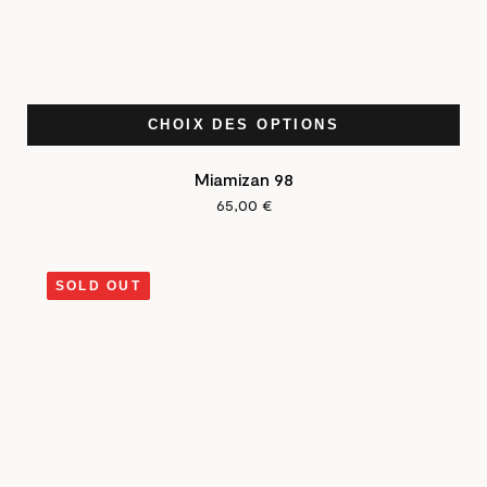
CHOIX DES OPTIONS
Miamizan 98
65,00
€
SOLD OUT