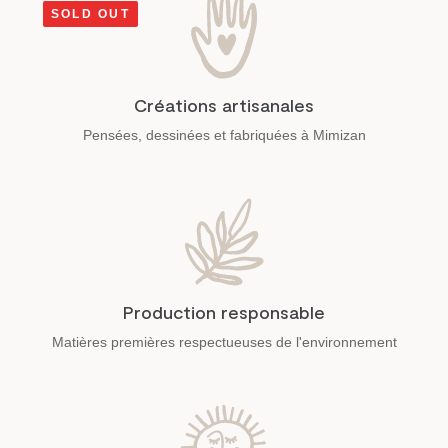
SOLD OUT
Créations artisanales
Pensées, dessinées et fabriquées à Mimizan
Production responsable
Matières premières respectueuses de l'environnement