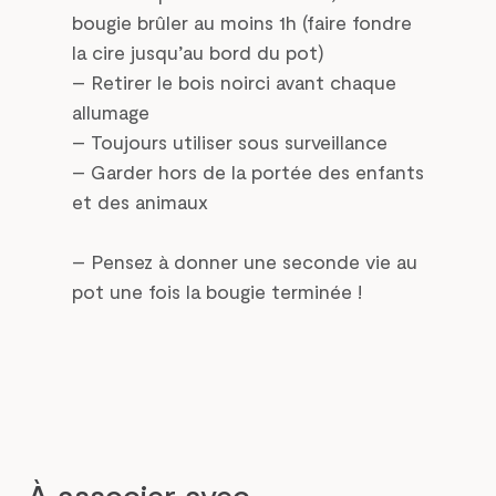
bougie brûler au moins 1h (faire fondre
la cire jusqu’au bord du pot)
– Retirer le bois noirci avant chaque
allumage
– Toujours utiliser sous surveillance
– Garder hors de la portée des enfants
et des animaux
– Pensez à donner une seconde vie au
pot une fois la bougie terminée !
À associer avec...