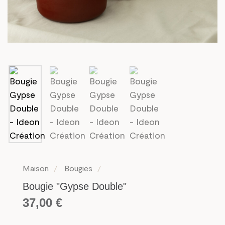
Maison
Bougies
Bougie "Gypse Double"
37,00
€