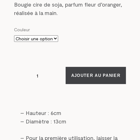
Bougie cire de soja, parfum fleur d’oranger,
réalisée à la main.
Couleur
AJOUTER AU PANIER
– Hauteur : 6cm
– Diamètre : 13cm
– Pour la première utilisation, laisser la