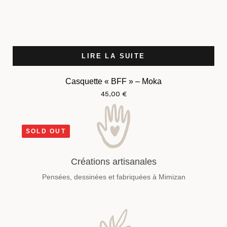
LIRE LA SUITE
Casquette « BFF » – Moka
45,00
€
SOLD OUT
Créations artisanales
Pensées, dessinées et fabriquées à Mimizan