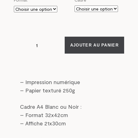
AJOUTER AU PANIER
– Impression numérique
– Papier texturé 250g
Cadre A4 Blanc ou Noir :
– Format 32x42cm
– Affiche 21x30cm