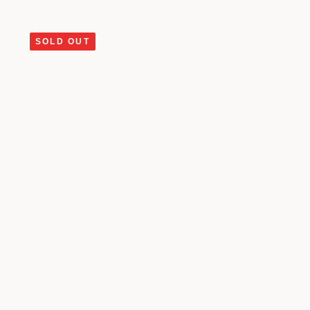
SOLD OUT