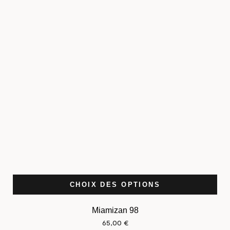
CHOIX DES OPTIONS
Miamizan 98
65,00
€