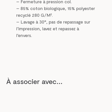
– Fermeture à pression col.
– 85% coton biologique, 15% polyester
recyclé 280 G/M².
– Lavage à 30°, pas de repassage sur
l’impression, lavez et repassez à
l’envers.
À associer avec...