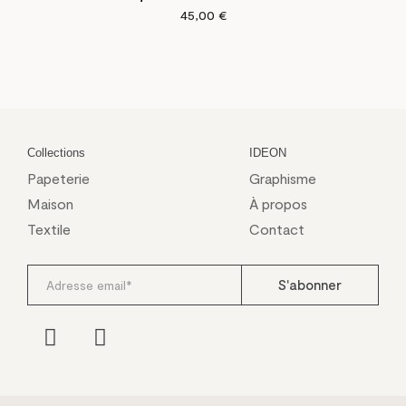
45,00
€
Collections
IDEON
Papeterie
Graphisme
Maison
À propos
Textile
Contact
S'abonner