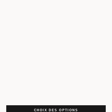
CHOIX DES OPTIONS