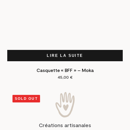
LIRE LA SUITE
Casquette « BFF » – Moka
45,00
€
SOLD OUT
Créations artisanales