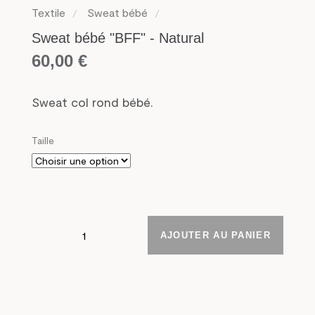
Textile
Sweat bébé
Sweat bébé "BFF" - Natural
60,00
€
Sweat col rond bébé.
Taille
AJOUTER AU PANIER