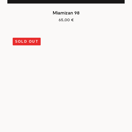
Miamizan 98
65,00
€
SOLD OUT