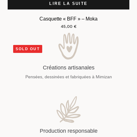
LIRE LA SUITE
Casquette « BFF » – Moka
45,00
€
SOLD OUT
Créations artisanales
Pensées, dessinées et fabriquées à Mimizan
Production responsable