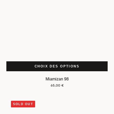
CHOIX DES OPTIONS
Miamizan 98
65,00
€
SOLD OUT