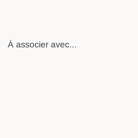
À associer avec...