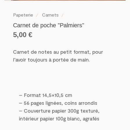
Papeterie
Carnets
Carnet de poche "Palmiers"
5,00
€
Carnet de notes au petit format, pour
l’avoir toujours à portée de main.
– Format 14,5×10,5 cm
– 56 pages lignées, coins arrondis
– Couverture papier 300g texturé,
intérieur papier 100g blanc, agrafés