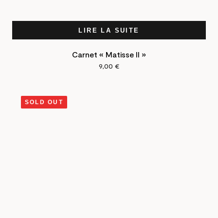
LIRE LA SUITE
Carnet « Matisse II »
9,00
€
SOLD OUT