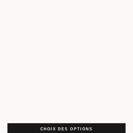
CHOIX DES OPTIONS