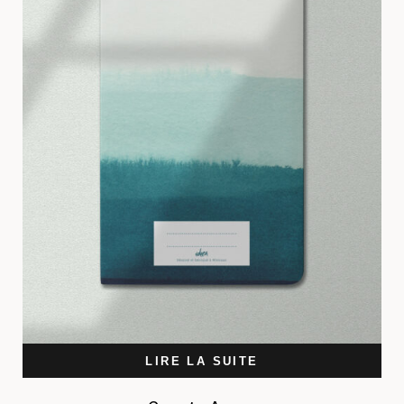
LIRE LA SUITE