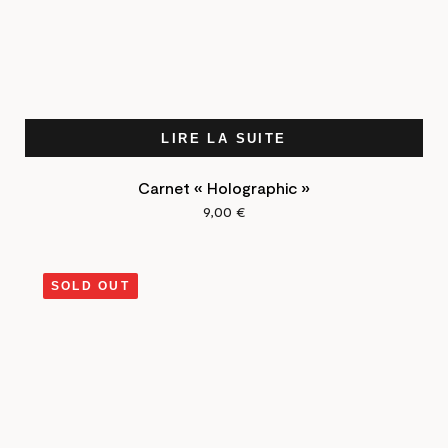
LIRE LA SUITE
Carnet « Holographic »
9,00
€
SOLD OUT