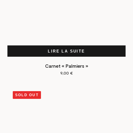
LIRE LA SUITE
Carnet « Palmiers »
9,00
€
SOLD OUT