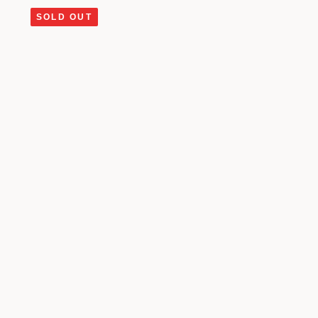
SOLD OUT