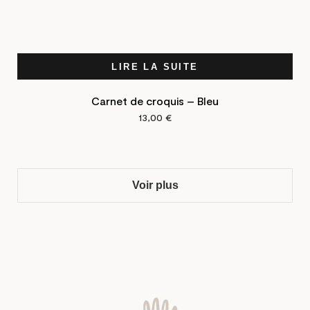
LIRE LA SUITE
Carnet de croquis – Bleu
13,00
€
Voir plus