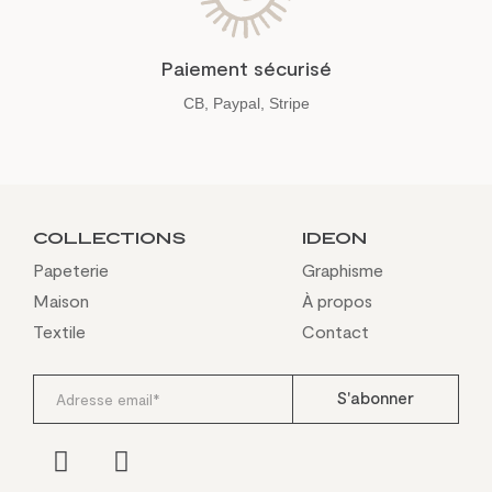
Paiement sécurisé
CB, Paypal, Stripe
Collections
IDEON
Papeterie
Graphisme
Maison
À propos
Textile
Contact
S'abonner