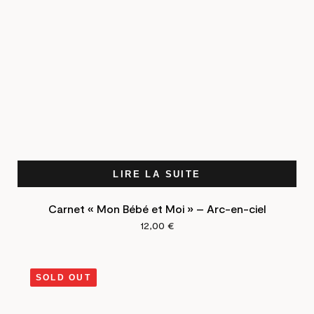
LIRE LA SUITE
Carnet « Mon Bébé et Moi » – Arc-en-ciel
12,00
€
SOLD OUT