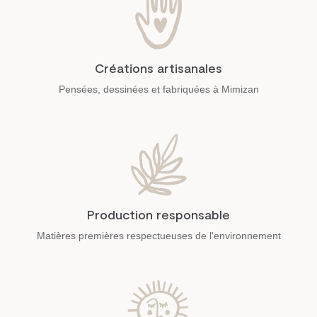
Créations artisanales
Pensées, dessinées et fabriquées à Mimizan
Production responsable
Matières premières respectueuses de l'environnement