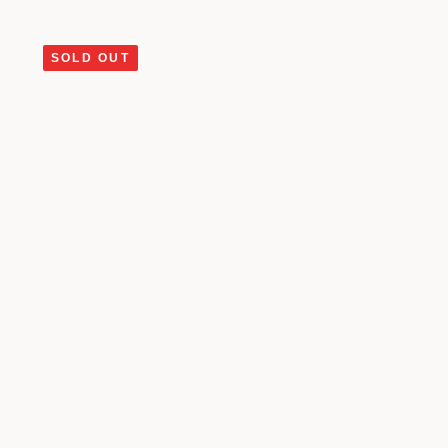
SOLD OUT