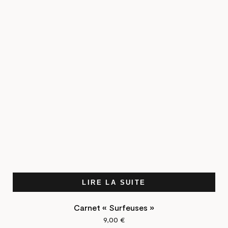
LIRE LA SUITE
Carnet « Surfeuses »
9,00
€