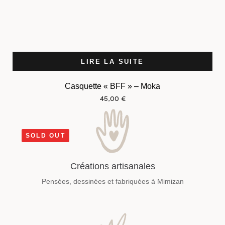
LIRE LA SUITE
Casquette « BFF » – Moka
45,00
€
SOLD OUT
Créations artisanales
Pensées, dessinées et fabriquées à Mimizan