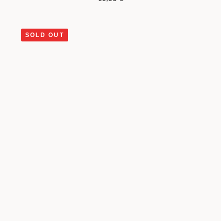
SOLD OUT