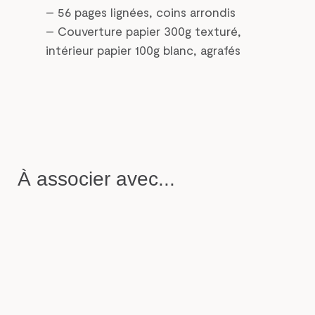
– 56 pages lignées, coins arrondis
– Couverture papier 300g texturé,
intérieur papier 100g blanc, agrafés
À associer avec...